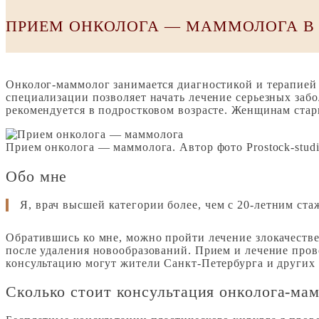
ПРИЕМ ОНКОЛОГА — МАММОЛОГА В 
Онколог-маммолог занимается диагностикой и терапией
специализации позволяет начать лечение серьезных заб
рекомендуется в подростковом возрасте. Женщинам стар
Прием онколога — маммолога. Автор фото Prostock-stud
Обо мне
Я, врач высшей категории более, чем с 20-летним 
Обратившись ко мне, можно пройти лечение злокачеств
после удаления новообразований. Прием и лечение пров
консультацию могут жители Санкт-Петербурга и других 
Сколько стоит консультация онколога-ма