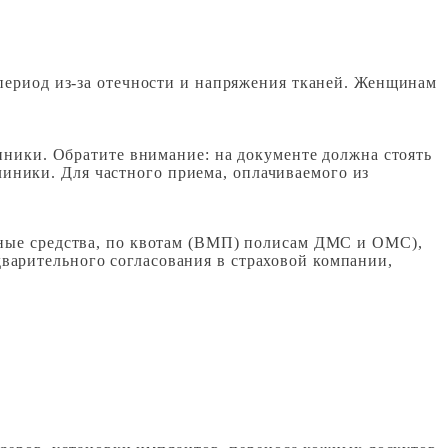
ериод из-за отечности и напряжения тканей. Женщинам
ники. Обратите внимание: на документе должна стоять
линики. Для частного приема, оплачиваемого из
нные средства, по квотам (ВМП) полисам ДМС и ОМС),
варительного согласования в страховой компании,