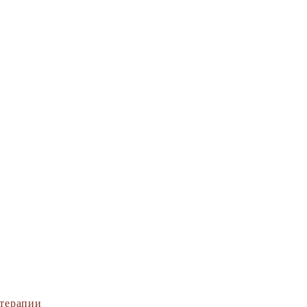
терапии