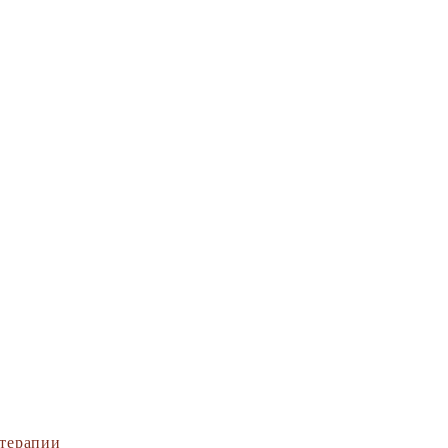
терапии