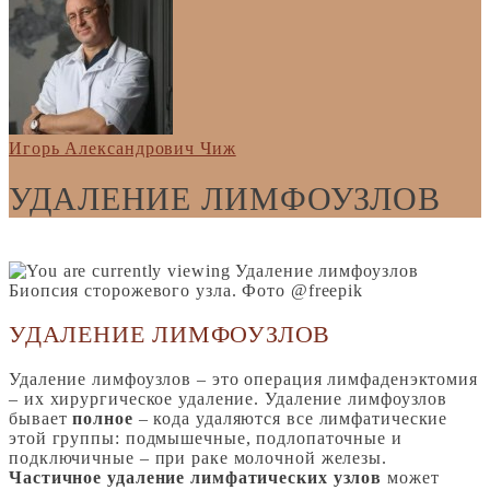
Игорь Александрович Чиж
УДАЛЕНИЕ ЛИМФОУЗЛОВ
Биопсия сторожевого узла. Фото @freepik
УДАЛЕНИЕ ЛИМФОУЗЛОВ
Удаление лимфоузлов – это операция лимфаденэктомия
– их хирургическое удаление. Удаление лимфоузлов
бывает
полное
– кода удаляются все лимфатические
этой группы: подмышечные, подлопаточные и
подключичные – при раке молочной железы.
Частичное удаление лимфатических узлов
может