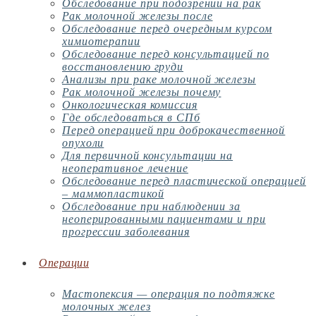
Обследование при подозрении на рак
Рак молочной железы после
Обследование перед очередным курсом
химиотерапии
Обследование перед консультацией по
восстановлению груди
Анализы при раке молочной железы
Рак молочной железы почему
Онкологическая комиссия
Где обследоваться в СПб
Перед операцией при доброкачественной
опухоли
Для первичной консультации на
неоперативное лечение
Обследование перед пластической операцией
– маммопластикой
Обследование при наблюдении за
неоперированными пациентами и при
прогрессии заболевания
Операции
Мастопексия — операция по подтяжке
молочных желез