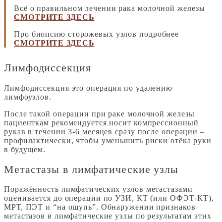
Всё о правильном лечении рака молочной железы
СМОТРИТЕ ЗДЕСЬ
Про биопсию сторожевых узлов подробнее
СМОТРИТЕ ЗДЕСЬ
Лимфодиссекция
Лимфодиссекция это операция по удалению
лимфоузлов.
После такой операции при раке молочной железы
пациенткам рекомендуется носит компрессионный
рукав в течении 3-6 месяцев сразу после операции –
профилактически, чтобы уменьшить риски отёка руки
в будущем.
Метастазы в лимфатические узлы
Поражённость лимфатических узлов метастазами
оценивается до операции по УЗИ, КТ (или ОФЭТ-КТ),
МРТ, ПЭТ и “на ощупь”. Обнаружении признаков
метастазов в лимфатические узлы по результатам этих