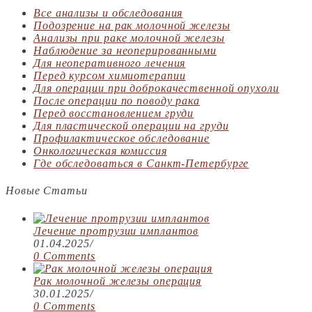
Все анализы и обследования
Подозрение на рак молочной железы
Анализы при раке молочной железы
Наблюдение за неоперированными
Для неоперативного лечения
Перед курсом химиотерапии
Для операции при доброкачественной опухоли
После операции по поводу рака
Перед восстановлением груди
Для пластической операции на груди
Профилактическое обследование
Онкологическая комиссия
Где обследоваться в Санкт-Петербурге
Новые Статьи
Лечение протрузии имплантов
01.04.2025
/
0 Comments
Рак молочной железы операция
30.01.2025
/
0 Comments