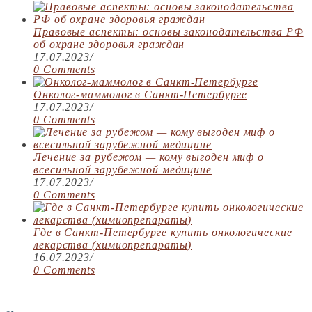
Правовые аспекты: основы законодательства РФ
об охране здоровья граждан
17.07.2023
/
0 Comments
Онколог-маммолог в Санкт-Петербурге
17.07.2023
/
0 Comments
Лечение за рубежом — кому выгоден миф о
всесильной зарубежной медицине
17.07.2023
/
0 Comments
Где в Санкт-Петербурге купить онкологические
лекарства (химиопрепараты)
16.07.2023
/
0 Comments